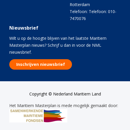
Rotterdam
Telefoon: Telefoon: 010-
7470076
Nieuwsbrief
Wilt u op de hoogte blijven van het laatste Maritiem
Masterplan nieuws? Schrijf u dan in voor de NML
nieuwsbrief.
Inschrijven nieuwsbrief
Copyright © Nederland Maritiem Land
Het Maritiem Masterplan is mede mogelijk gemaakt door: