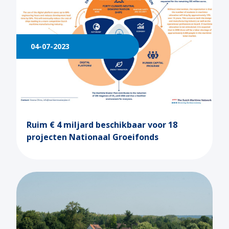
04-07-2023
Ruim € 4 miljard beschikbaar voor 18
projecten Nationaal Groeifonds