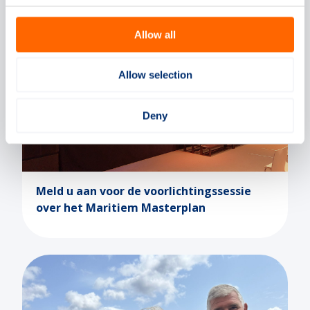
Allow all
Allow selection
04-09-2023
Deny
Meld u aan voor de voorlichtingssessie
over het Maritiem Masterplan