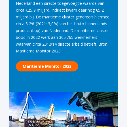
Nederland een directe toegevoegde waarde van
circa €25,9 miljard. Indirect kwam daar nog €5,2
miljard bij. De maritieme cluster genereert hiermee
circa 3,2% (2021: 3,0%) van het bruto binnenlands
product (bbp) van Nederland. De maritieme cluster
bood in 2022 werk aan 305.765 werknemers
waarvan circa 201.914 directe arbeid betreft. Bron:
Maritieme Monitor 2023.
Maritieme Monitor 2023