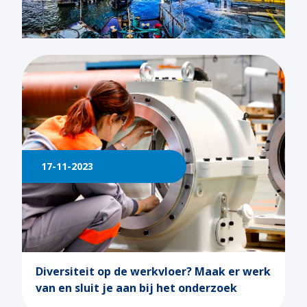
17-11-2023
Diversiteit op de werkvloer? Maak er werk
van en sluit je aan bij het onderzoek