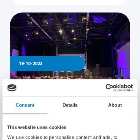
19-10-2023
Consent
Details
About
Druk bezochte voorlichtingssessie
Maritiem Masterplan
This website uses cookies
We use cookies to personalise content and ads, to