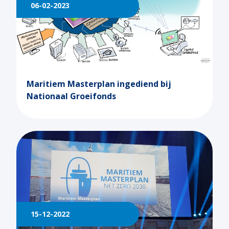
06-02-2023
Maritiem Masterplan ingediend bij
Nationaal Groeifonds
15-12-2022