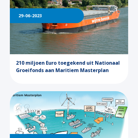
29-06-2023
210 miljoen Euro toegekend uit Nationaal
Groeifonds aan Maritiem Masterplan