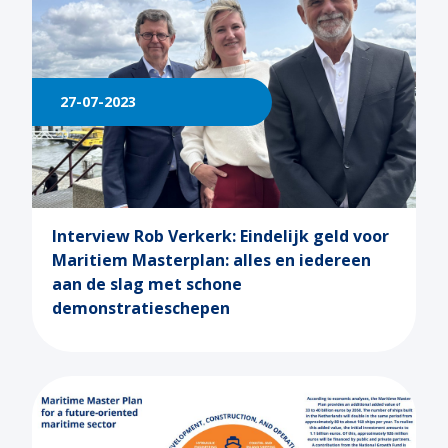
27-07-2023
Interview Rob Verkerk: Eindelijk geld voor
Maritiem Masterplan: alles en iedereen
aan de slag met schone
demonstratieschepen