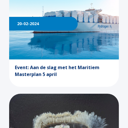
20-02-2024
Event: Aan de slag met het Maritiem
Masterplan 5 april