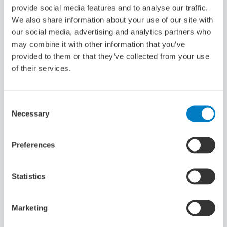
provide social media features and to analyse our traffic.
We also share information about your use of our site with
our social media, advertising and analytics partners who
may combine it with other information that you’ve
provided to them or that they’ve collected from your use
of their services.
06-10-2023
Consent
Necessary
Selection
Preferences
Programmadirecteur aangesteld voor het
Maritiem Masterplan
Statistics
Marketing