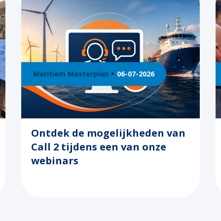
Maritiem Masterplan
06-07-2026
Ontdek de mogelijkheden van
Call 2 tijdens een van onze
webinars