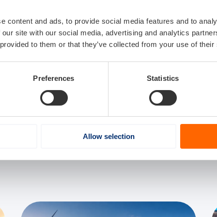
e content and ads, to provide social media features and to analy
 our site with our social media, advertising and analytics partn
 provided to them or that they’ve collected from your use of their
Preferences
Statistics
Allow selection