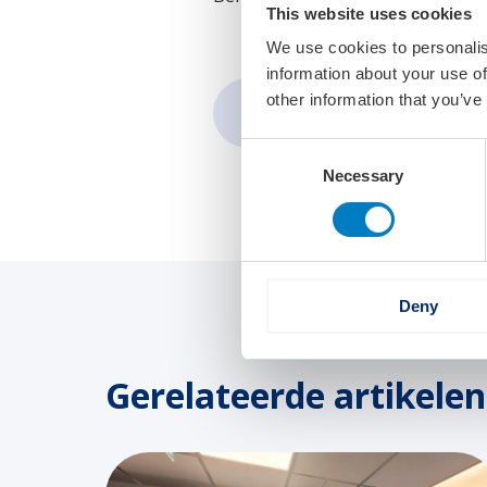
This website uses cookies
We use cookies to personalis
information about your use of
other information that you’ve
Delen via:
Consent
Necessary
Selection
Deny
Gerelateerde artikelen