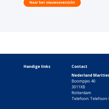
Naar het nieuwsoverzicht
Handige links
Contact
Nederland Maritie
Boompjes 40
3011XB
Rotterdam
Telefoon: Telefoon: