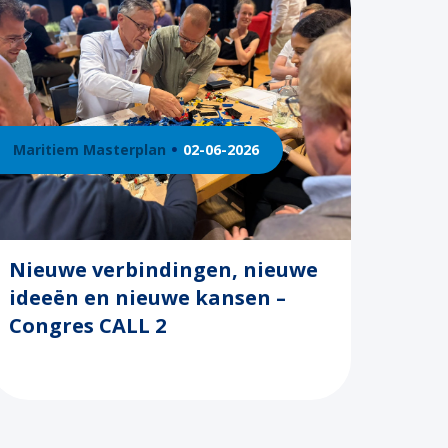
Maritiem Masterplan
02-06-2026
Nieuwe verbindingen, nieuwe
ideeën en nieuwe kansen –
Congres CALL 2