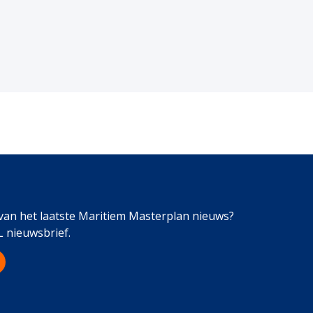
 van het laatste Maritiem Masterplan nieuws?
L nieuwsbrief.