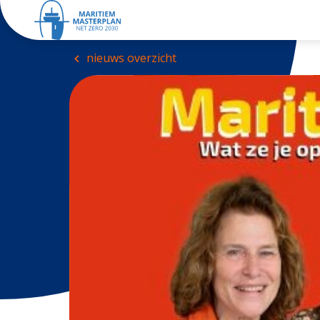
nieuws overzicht