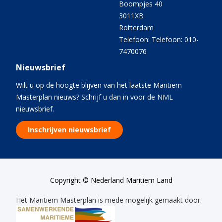
Boompjes 40
3011XB
Rotterdam
Telefoon: Telefoon: 010-
7470076
Nieuwsbrief
Wilt u op de hoogte blijven van het laatste Maritiem
Masterplan nieuws? Schrijf u dan in voor de NML
nieuwsbrief.
Inschrijven nieuwsbrief
Copyright © Nederland Maritiem Land
Het Maritiem Masterplan is mede mogelijk gemaakt door: