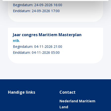
Begindatum: 24-09-2026 16:00
Einddatum: 24-09-2026 17:00
Jaar congres Maritiem Masterplan
ntb.
Begindatum: 04-11-2026 21:00
Einddatum: 04-11-2026 05:00
Handige links
Contact
Nederland Maritiem
Land