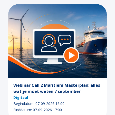
Energielijnen
Digitaal samenwerken
Human Capital
Webinar Call 2 Maritiem Masterplan: alles
wat je moet weten 7 september
Digitaal
Begindatum: 07-09-2026 16:00
Einddatum: 07-09-2026 17:00