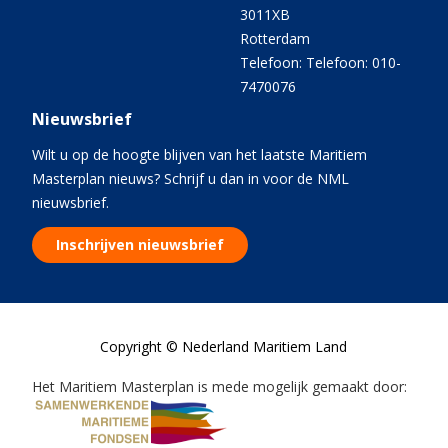
3011XB
Rotterdam
Telefoon: Telefoon: 010-
7470076
Nieuwsbrief
Wilt u op de hoogte blijven van het laatste Maritiem
Masterplan nieuws? Schrijf u dan in voor de NML
nieuwsbrief.
Inschrijven nieuwsbrief
Copyright © Nederland Maritiem Land
Het Maritiem Masterplan is mede mogelijk gemaakt door: