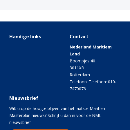
Handige links
Contact
Nederland Maritiem
Land
Boompjes 40
3011XB
Rotterdam
Telefoon: Telefoon: 010-
7470076
Nieuwsbrief
Wilt u op de hoogte blijven van het laatste Maritiem
Masterplan nieuws? Schrijf u dan in voor de NML
nieuwsbrief.