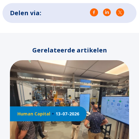
Delen via:
Gerelateerde artikelen
Human Capital
18-05-2026