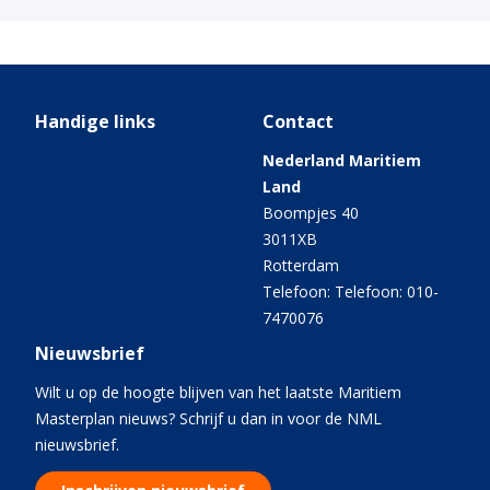
Handige links
Contact
Nederland Maritiem
Land
Boompjes 40
3011XB
Rotterdam
Telefoon: Telefoon: 010-
7470076
Nieuwsbrief
Wilt u op de hoogte blijven van het laatste Maritiem
Masterplan nieuws? Schrijf u dan in voor de NML
nieuwsbrief.