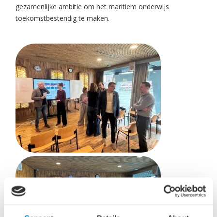
gezamenlijke ambitie om het maritiem onderwijs
toekomstbestendig te maken.