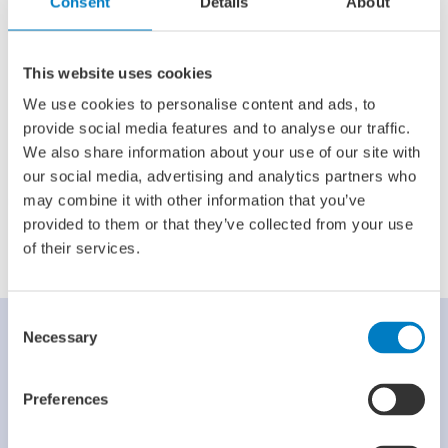
Consent
Details
About
This website uses cookies
We use cookies to personalise content and ads, to
provide social media features and to analyse our traffic.
We also share information about your use of our site with
our social media, advertising and analytics partners who
Delen via:
may combine it with other information that you’ve
provided to them or that they’ve collected from your use
of their services.
Consent
Necessary
Selection
Preferences
Contactpersoon