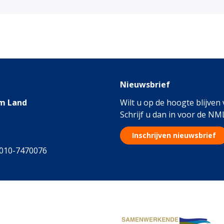
Nieuwsbrief
m Land
Wilt u op de hoogte blijven
Schrijf u dan in voor de NM
Inschrijven nieuwsbrief
 010-7470076