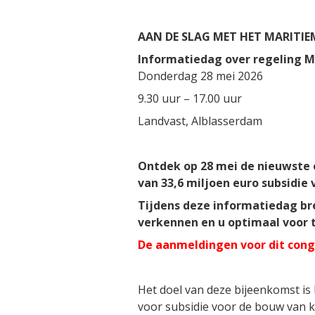
AAN DE SLAG MET HET MARITI
Informatiedag over regeling 
Donderdag 28 mei 2026
9.30 uur – 17.00 uur
Landvast, Alblasserdam
Ontdek op 28 mei de nieuwste 
van 33,6 miljoen euro subsidie 
Tijdens deze informatiedag br
verkennen en u optimaal voor t
De aanmeldingen voor dit cong
Het doel van deze bijeenkomst is
voor subsidie voor de bouw van 