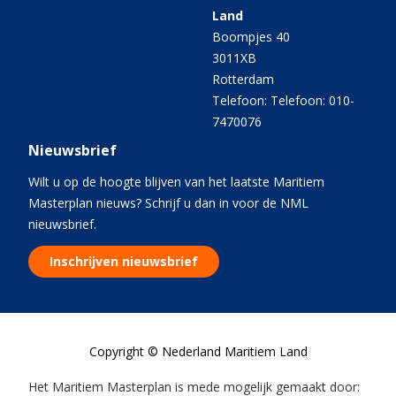
Land
Boompjes 40
3011XB
Rotterdam
Telefoon: Telefoon: 010-
7470076
Nieuwsbrief
Wilt u op de hoogte blijven van het laatste Maritiem
Masterplan nieuws? Schrijf u dan in voor de NML
nieuwsbrief.
Inschrijven nieuwsbrief
Copyright © Nederland Maritiem Land
Het Maritiem Masterplan is mede mogelijk gemaakt door: