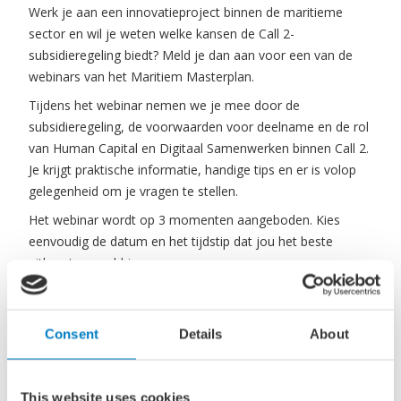
Werk je aan een innovatieproject binnen de maritieme
sector en wil je weten welke kansen de Call 2-
subsidieregeling biedt? Meld je dan aan voor een van de
webinars van het Maritiem Masterplan.
Tijdens het webinar nemen we je mee door de
subsidieregeling, de voorwaarden voor deelname en de rol
van Human Capital en Digitaal Samenwerken binnen Call 2.
Je krijgt praktische informatie, handige tips en er is volop
gelegenheid om je vragen te stellen.
Het webinar wordt op 3 momenten aangeboden. Kies
eenvoudig de datum en het tijdstip dat jou het beste
uitkomt en meld je aan.
Consent
Details
About
Aanmelden
This website uses cookies