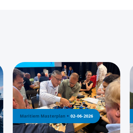
Maritiem Masterplan
02-06-2026