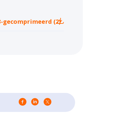
-gecomprimeerd (2)