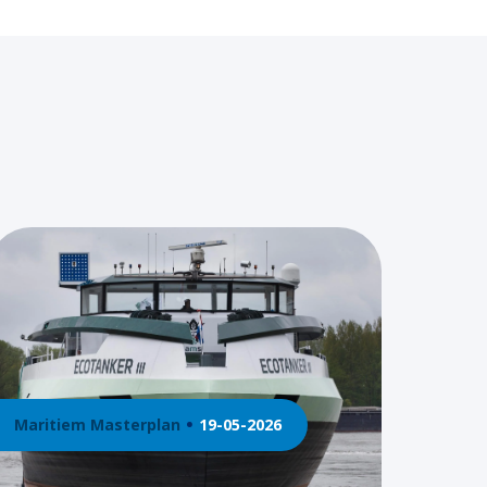
Maritiem Masterplan
19-05-2026