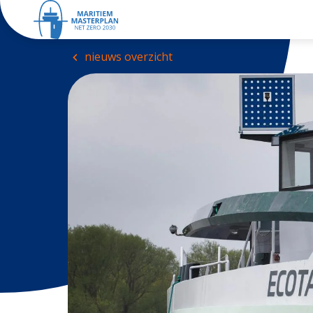
nieuws overzicht