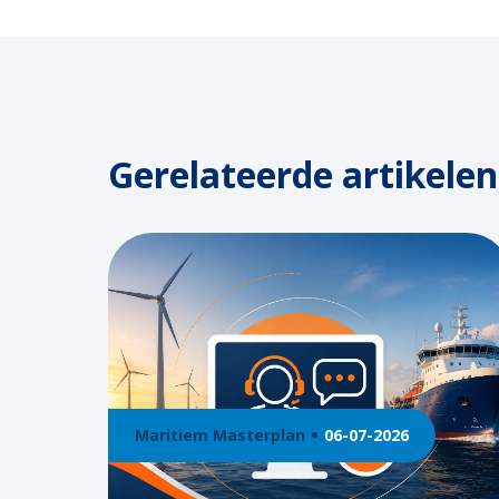
Gerelateerde artikelen
Maritiem Masterplan
06-07-2026